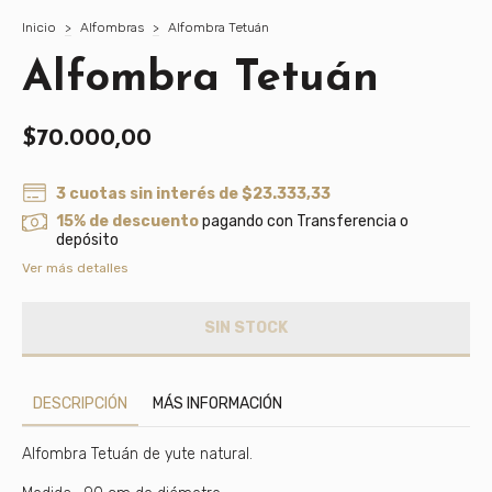
Inicio
>
Alfombras
>
Alfombra Tetuán
Alfombra Tetuán
$70.000,00
3
cuotas sin interés de
$23.333,33
15% de descuento
pagando con Transferencia o
depósito
Ver más detalles
DESCRIPCIÓN
MÁS INFORMACIÓN
Alfombra Tetuán de yute natural.