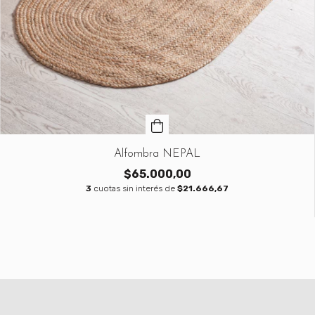
Alfombra NEPAL
$65.000,00
3
cuotas sin interés de
$21.666,67