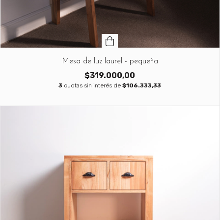
Mesa de luz laurel - pequeña
$319.000,00
3
cuotas sin interés de
$106.333,33