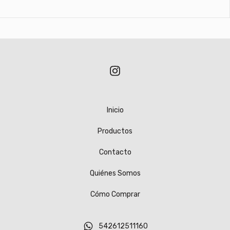
Inicio
Productos
Contacto
Quiénes Somos
Cómo Comprar
542612511160