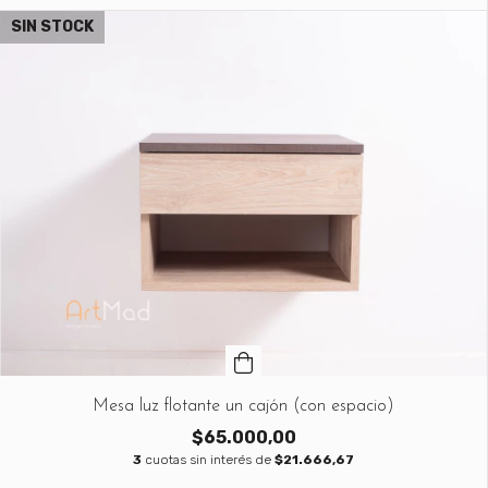
SIN STOCK
Mesa luz flotante un cajón (con espacio)
$65.000,00
3
cuotas sin interés de
$21.666,67