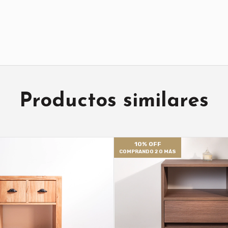
Productos similares
10% OFF
COMPRANDO 2 O MÁS