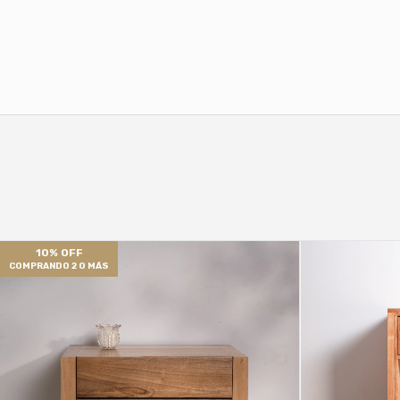
10% OFF
COMPRANDO 2 O MÁS