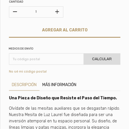
CANTIDAD
MEDIOS DE ENVÍO
CALCULAR
No sé mi código postal
DESCRIPCIÓN
MÁS INFORMACIÓN
Una Pieza de Diseño que Resiste el Paso del Tiempo.
​Olvídate de las mesitas auxiliares que se desgastan rápido.
Nuestra Mesita de Luz Laurel fue diseñada para ser una
inversión atemporal en tu espacio personal. Su diseño, de
líneas limpias y patas macizas, incorpora la elegancia