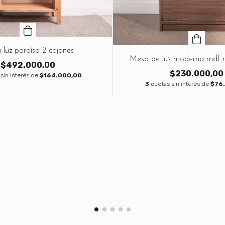
luz paraíso 2 cajones
Mesa de luz moderna mdf r
$492.000,00
$230.000,00
sin interés de
$164.000,00
3
cuotas sin interés de
$76