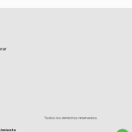
rar
Todos los derechos reservados.
timiento