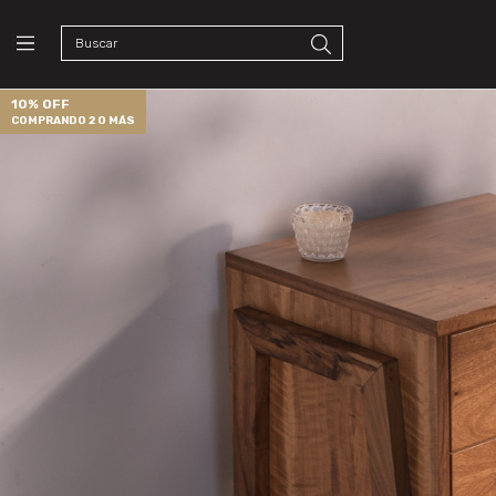
10% OFF
COMPRANDO 2 O MÁS