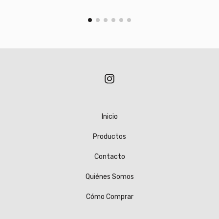
Inicio
Productos
Contacto
Quiénes Somos
Cómo Comprar